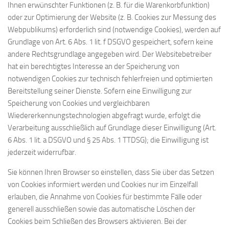
Ihnen erwünschter Funktionen (z. B. für die Warenkorbfunktion)
oder zur Optimierung der Website (z. B. Cookies zur Messung des
Webpublikums) erforderlich sind (notwendige Cookies), werden auf
Grundlage von Art. 6 Abs. 1 lit. f DSGVO gespeichert, sofern keine
andere Rechtsgrundlage angegeben wird. Der Websitebetreiber
hat ein berechtigtes Interesse an der Speicherung von
notwendigen Cookies zur technisch fehlerfreien und optimierten
Bereitstellung seiner Dienste. Sofern eine Einwilligung zur
Speicherung von Cookies und vergleichbaren
Wiedererkennungstechnologien abgefragt wurde, erfolgt die
Verarbeitung ausschließlich auf Grundlage dieser Einwilligung (Art.
6 Abs. 1 lit. a DSGVO und § 25 Abs. 1 TTDSG); die Einwilligung ist
jederzeit widerrufbar.
Sie können Ihren Browser so einstellen, dass Sie über das Setzen
von Cookies informiert werden und Cookies nur im Einzelfall
erlauben, die Annahme von Cookies für bestimmte Fälle oder
generell ausschließen sowie das automatische Löschen der
Cookies beim Schließen des Browsers aktivieren. Bei der