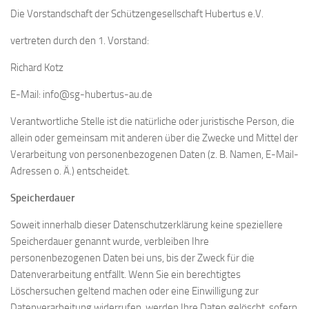
Die Vorstandschaft der Schützengesellschaft Hubertus e.V.
vertreten durch den 1. Vorstand:
Richard Kotz
E-Mail: info@sg-hubertus-au.de
Verantwortliche Stelle ist die natürliche oder juristische Person, die
allein oder gemeinsam mit anderen über die Zwecke und Mittel der
Verarbeitung von personenbezogenen Daten (z. B. Namen, E-Mail-
Adressen o. Ä.) entscheidet.
Speicherdauer
Soweit innerhalb dieser Datenschutzerklärung keine speziellere
Speicherdauer genannt wurde, verbleiben Ihre
personenbezogenen Daten bei uns, bis der Zweck für die
Datenverarbeitung entfällt. Wenn Sie ein berechtigtes
Löschersuchen geltend machen oder eine Einwilligung zur
Datenverarbeitung widerrufen, werden Ihre Daten gelöscht, sofern