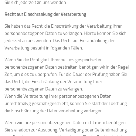
Sie sich jederzeit an uns wenden.
Recht auf Einschränkung der Verarbeitung
Sie haben das Recht, die Einschränkung der Verarbeitung Ihrer
personenbezogenen Daten zu verlangen. Hierzu können Sie sich
jederzeit an uns wenden. Das Recht auf Einschränkung der
Verarbeitung besteht in folgenden Fällen:
Wenn Sie die Richtigkeit Ihrer bei uns gespeicherten
personenbezogenen Daten bestreiten, benötigen wir in der Regel
Zeit, um dies zu überprüfen. Für die Dauer der Prüfung haben Sie
das Recht, die Einschränkung der Verarbeitung Ihrer
personenbezogenen Daten zu verlangen.
Wenn die Verarbeitung Ihrer personenbezogenen Daten
unrechtmäßig geschah/geschieht, können Sie statt der Löschung
die Einschränkung der Datenverarbeitung verlangen.
Wenn wir Ihre personenbezogenen Daten nicht mehr benötigen,
Sie sie jedoch zur Ausübung, Verteidigung oder Geltendmachung