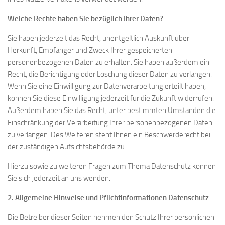
Welche Rechte haben Sie bezüglich Ihrer Daten?
Sie haben jederzeit das Recht, unentgeltlich Auskunft über
Herkunft, Empfänger und Zweck Ihrer gespeicherten
personenbezogenen Daten zu erhalten. Sie haben außerdem ein
Recht, die Berichtigung oder Löschung dieser Daten zu verlangen.
Wenn Sie eine Einwilligung zur Datenverarbeitung erteilt haben,
können Sie diese Einwilligung jederzeit für die Zukunft widerrufen.
Außerdem haben Sie das Recht, unter bestimmten Umständen die
Einschränkung der Verarbeitung Ihrer personenbezogenen Daten
zu verlangen. Des Weiteren steht Ihnen ein Beschwerderecht bei
der zuständigen Aufsichtsbehörde zu.
Hierzu sowie zu weiteren Fragen zum Thema Datenschutz können
Sie sich jederzeit an uns wenden.
2. Allgemeine Hinweise und Pflichtinformationen
Datenschutz
Die Betreiber dieser Seiten nehmen den Schutz Ihrer persönlichen