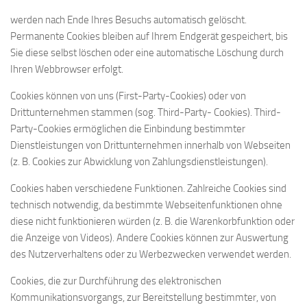
werden nach Ende Ihres Besuchs automatisch gelöscht.
Permanente Cookies bleiben auf Ihrem Endgerät gespeichert, bis
Sie diese selbst löschen oder eine automatische Löschung durch
Ihren Webbrowser erfolgt.
Cookies können von uns (First-Party-Cookies) oder von
Drittunternehmen stammen (sog. Third-Party- Cookies). Third-
Party-Cookies ermöglichen die Einbindung bestimmter
Dienstleistungen von Drittunternehmen innerhalb von Webseiten
(z. B. Cookies zur Abwicklung von Zahlungsdienstleistungen).
Cookies haben verschiedene Funktionen. Zahlreiche Cookies sind
technisch notwendig, da bestimmte Webseitenfunktionen ohne
diese nicht funktionieren würden (z. B. die Warenkorbfunktion oder
die Anzeige von Videos). Andere Cookies können zur Auswertung
des Nutzerverhaltens oder zu Werbezwecken verwendet werden.
Cookies, die zur Durchführung des elektronischen
Kommunikationsvorgangs, zur Bereitstellung bestimmter, von