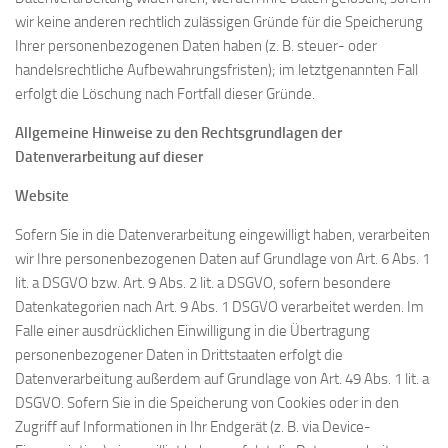
wir keine anderen rechtlich zulässigen Gründe für die Speicherung
Ihrer personenbezogenen Daten haben (z. B. steuer- oder
handelsrechtliche Aufbewahrungsfristen); im letztgenannten Fall
erfolgt die Löschung nach Fortfall dieser Gründe.
Allgemeine Hinweise zu den Rechtsgrundlagen der
Datenverarbeitung auf dieser
Website
Sofern Sie in die Datenverarbeitung eingewilligt haben, verarbeiten
wir Ihre personenbezogenen Daten auf Grundlage von Art. 6 Abs. 1
lit. a DSGVO bzw. Art. 9 Abs. 2 lit. a DSGVO, sofern besondere
Datenkategorien nach Art. 9 Abs. 1 DSGVO verarbeitet werden. Im
Falle einer ausdrücklichen Einwilligung in die Übertragung
personenbezogener Daten in Drittstaaten erfolgt die
Datenverarbeitung außerdem auf Grundlage von Art. 49 Abs. 1 lit. a
DSGVO. Sofern Sie in die Speicherung von Cookies oder in den
Zugriff auf Informationen in Ihr Endgerät (z. B. via Device-