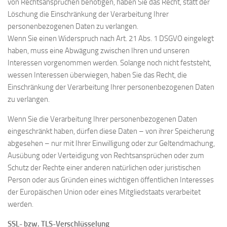
von Rechtsansprüchen benötigen, haben Sie das Recht, statt der
Löschung die Einschränkung der Verarbeitung Ihrer
personenbezogenen Daten zu verlangen.
Wenn Sie einen Widerspruch nach Art. 21 Abs. 1 DSGVO eingelegt
haben, muss eine Abwägung zwischen Ihren und unseren
Interessen vorgenommen werden. Solange noch nicht feststeht,
wessen Interessen überwiegen, haben Sie das Recht, die
Einschränkung der Verarbeitung Ihrer personenbezogenen Daten
zu verlangen.
Wenn Sie die Verarbeitung Ihrer personenbezogenen Daten
eingeschränkt haben, dürfen diese Daten – von ihrer Speicherung
abgesehen – nur mit Ihrer Einwilligung oder zur Geltendmachung,
Ausübung oder Verteidigung von Rechtsansprüchen oder zum
Schutz der Rechte einer anderen natürlichen oder juristischen
Person oder aus Gründen eines wichtigen öffentlichen Interesses
der Europäischen Union oder eines Mitgliedstaats verarbeitet
werden.
SSL- bzw. TLS-Verschlüsselung