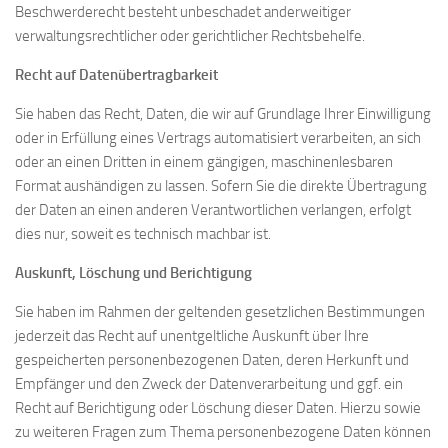
Beschwerderecht besteht unbeschadet anderweitiger
verwaltungsrechtlicher oder gerichtlicher Rechtsbehelfe.
Recht auf Datenübertragbarkeit
Sie haben das Recht, Daten, die wir auf Grundlage Ihrer Einwilligung
oder in Erfüllung eines Vertrags automatisiert verarbeiten, an sich
oder an einen Dritten in einem gängigen, maschinenlesbaren
Format aushändigen zu lassen. Sofern Sie die direkte Übertragung
der Daten an einen anderen Verantwortlichen verlangen, erfolgt
dies nur, soweit es technisch machbar ist.
Auskunft, Löschung und Berichtigung
Sie haben im Rahmen der geltenden gesetzlichen Bestimmungen
jederzeit das Recht auf unentgeltliche Auskunft über Ihre
gespeicherten personenbezogenen Daten, deren Herkunft und
Empfänger und den Zweck der Datenverarbeitung und ggf. ein
Recht auf Berichtigung oder Löschung dieser Daten. Hierzu sowie
zu weiteren Fragen zum Thema personenbezogene Daten können