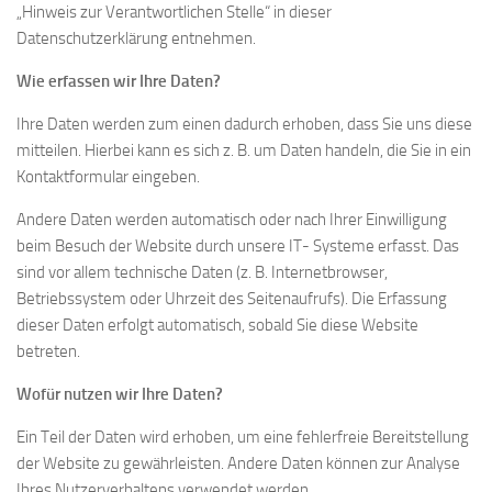
„Hinweis zur Verantwortlichen Stelle“ in dieser
Datenschutzerklärung entnehmen.
Wie erfassen wir Ihre Daten?
Ihre Daten werden zum einen dadurch erhoben, dass Sie uns diese
mitteilen. Hierbei kann es sich z. B. um Daten handeln, die Sie in ein
Kontaktformular eingeben.
Andere Daten werden automatisch oder nach Ihrer Einwilligung
beim Besuch der Website durch unsere IT- Systeme erfasst. Das
sind vor allem technische Daten (z. B. Internetbrowser,
Betriebssystem oder Uhrzeit des Seitenaufrufs). Die Erfassung
dieser Daten erfolgt automatisch, sobald Sie diese Website
betreten.
Wofür nutzen wir Ihre Daten?
Ein Teil der Daten wird erhoben, um eine fehlerfreie Bereitstellung
der Website zu gewährleisten. Andere Daten können zur Analyse
Ihres Nutzerverhaltens verwendet werden.