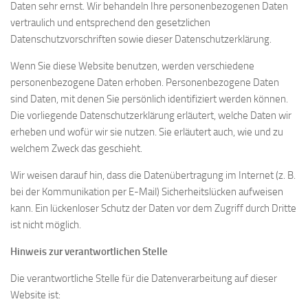
Daten sehr ernst. Wir behandeln Ihre personenbezogenen Daten
vertraulich und entsprechend den gesetzlichen
Datenschutzvorschriften sowie dieser Datenschutzerklärung.
Wenn Sie diese Website benutzen, werden verschiedene
personenbezogene Daten erhoben. Personenbezogene Daten
sind Daten, mit denen Sie persönlich identifiziert werden können.
Die vorliegende Datenschutzerklärung erläutert, welche Daten wir
erheben und wofür wir sie nutzen. Sie erläutert auch, wie und zu
welchem Zweck das geschieht.
Wir weisen darauf hin, dass die Datenübertragung im Internet (z. B.
bei der Kommunikation per E-Mail) Sicherheitslücken aufweisen
kann. Ein lückenloser Schutz der Daten vor dem Zugriff durch Dritte
ist nicht möglich.
Hinweis zur verantwortlichen Stelle
Die verantwortliche Stelle für die Datenverarbeitung auf dieser
Website ist: