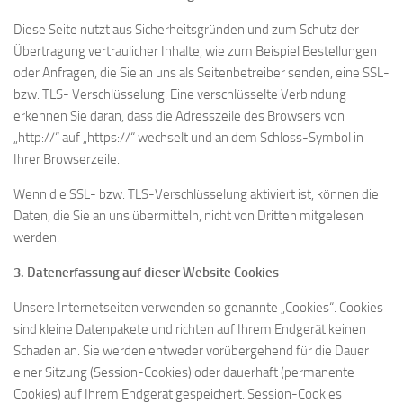
Diese Seite nutzt aus Sicherheitsgründen und zum Schutz der
Übertragung vertraulicher Inhalte, wie zum Beispiel Bestellungen
oder Anfragen, die Sie an uns als Seitenbetreiber senden, eine SSL-
bzw. TLS- Verschlüsselung. Eine verschlüsselte Verbindung
erkennen Sie daran, dass die Adresszeile des Browsers von
„http://“ auf „https://“ wechselt und an dem Schloss-Symbol in
Ihrer Browserzeile.
Wenn die SSL- bzw. TLS-Verschlüsselung aktiviert ist, können die
Daten, die Sie an uns übermitteln, nicht von Dritten mitgelesen
werden.
3. Datenerfassung auf dieser Website
Cookies
Unsere Internetseiten verwenden so genannte „Cookies“. Cookies
sind kleine Datenpakete und richten auf Ihrem Endgerät keinen
Schaden an. Sie werden entweder vorübergehend für die Dauer
einer Sitzung (Session-Cookies) oder dauerhaft (permanente
Cookies) auf Ihrem Endgerät gespeichert. Session-Cookies